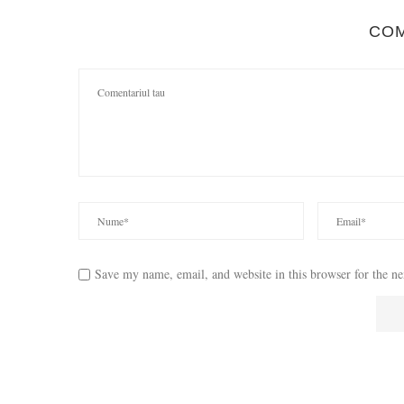
CO
Save my name, email, and website in this browser for the n