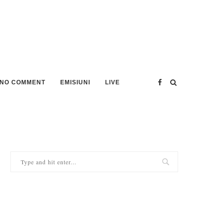
NO COMMENT
EMISIUNI
LIVE