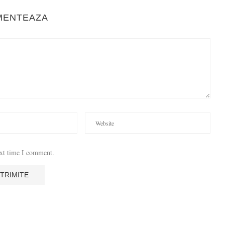
MENTEAZA
ext time I comment.