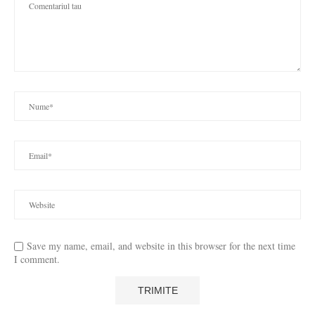
Save my name, email, and website in this browser for the next time
I comment.