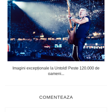
Imagini excepționale la Untold! Peste 120.000 de
oameni...
COMENTEAZA