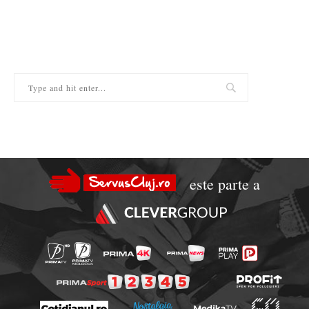
este parte a