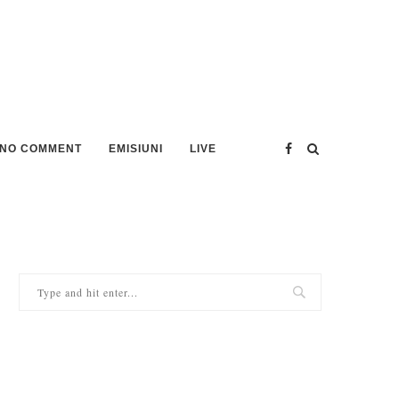
NO COMMENT
EMISIUNI
LIVE