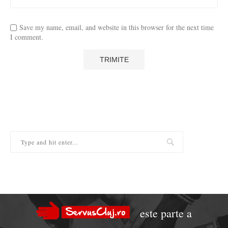
Save my name, email, and website in this browser for the next time
I comment.
este parte a