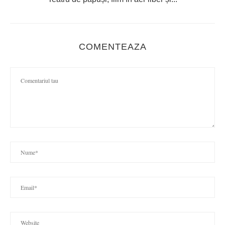
COMENTEAZA