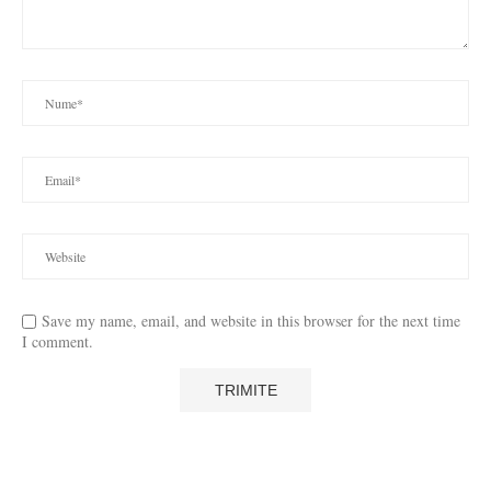
Save my name, email, and website in this browser for the next time
I comment.