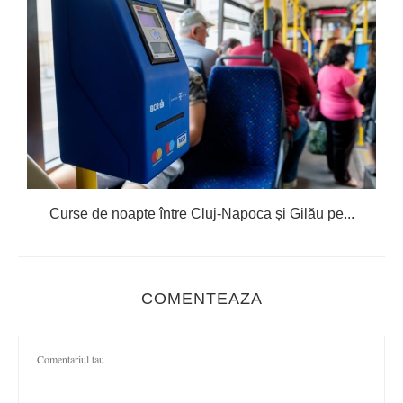
Curse de noapte între Cluj-Napoca și Gilău pe...
COMENTEAZA