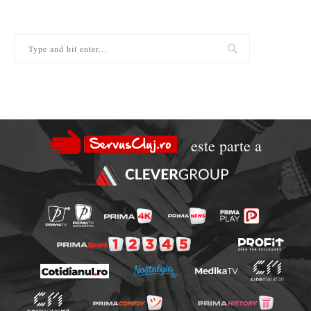
este parte a