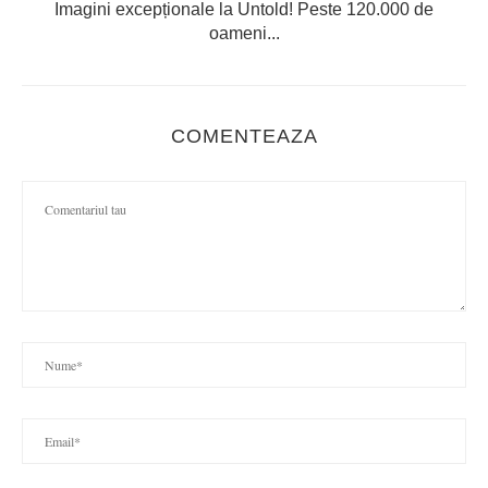
Imagini excepționale la Untold! Peste 120.000 de
oameni...
COMENTEAZA