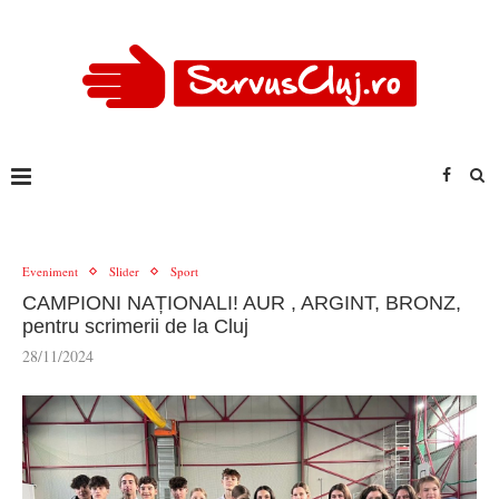
Eveniment
Slider
Sport
CAMPIONI NAȚIONALI! AUR , ARGINT, BRONZ,
pentru scrimerii de la Cluj
28/11/2024