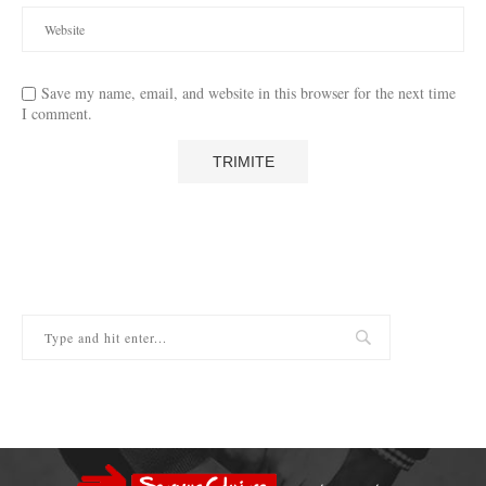
Save my name, email, and website in this browser for the next time
I comment.