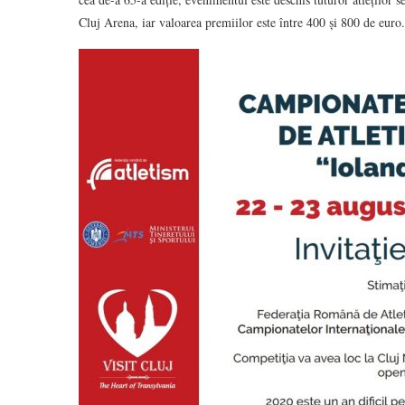
Cluj Arena, iar valoarea premiilor este între 400 și 800 de euro.