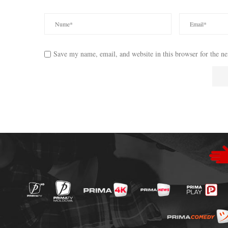
Save my name, email, and website in this browser for the n