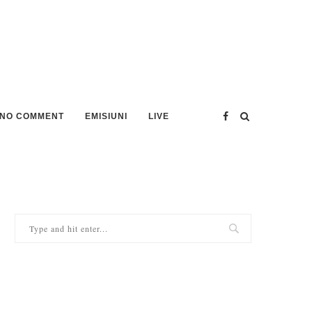
NO COMMENT
EMISIUNI
LIVE