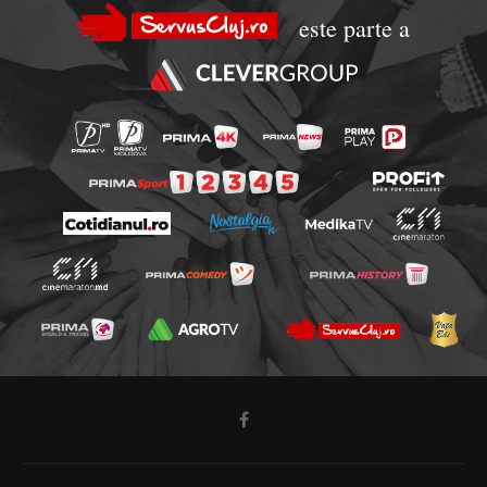
este parte a