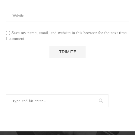
Save my name, email, and website in this browser for the next time
I comment.