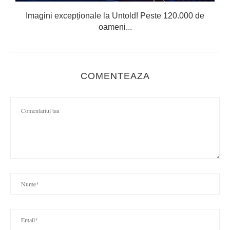
Imagini excepționale la Untold! Peste 120.000 de
oameni...
COMENTEAZA