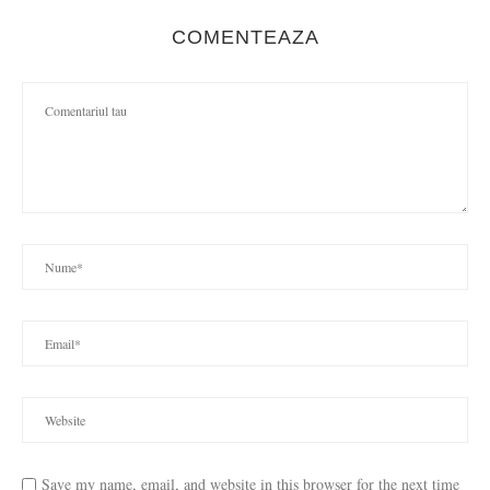
COMENTEAZA
Save my name, email, and website in this browser for the next time