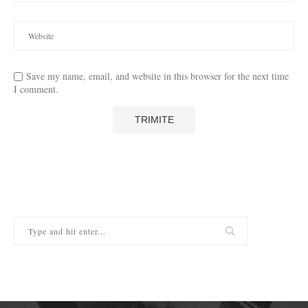
Save my name, email, and website in this browser for the next time
I comment.