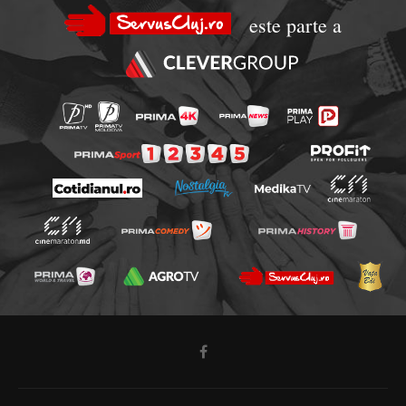
este parte a