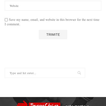
Save my name, email, and website in this browser for the next time
I comment.
este parte a