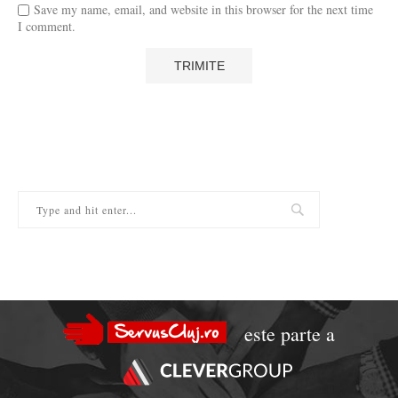
Save my name, email, and website in this browser for the next time
I comment.
este parte a