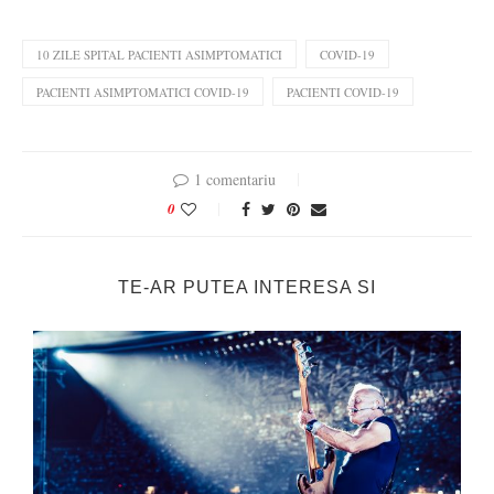
10 ZILE SPITAL PACIENTI ASIMPTOMATICI
COVID-19
PACIENTI ASIMPTOMATICI COVID-19
PACIENTI COVID-19
1 comentariu
0
TE-AR PUTEA INTERESA SI