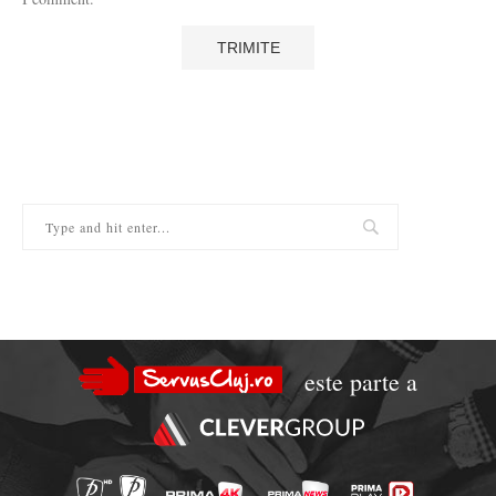
este parte a