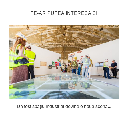
TE-AR PUTEA INTERESA SI
Un fost spațiu industrial devine o nouă scenă...