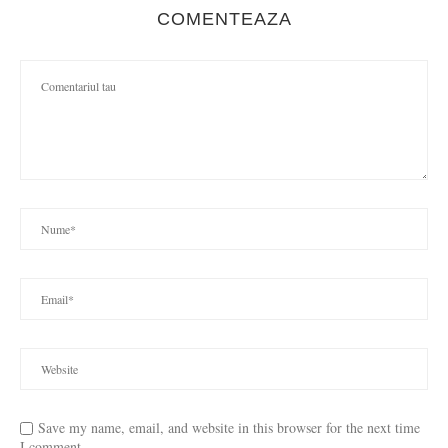
COMENTEAZA
Save my name, email, and website in this browser for the next time
I comment.