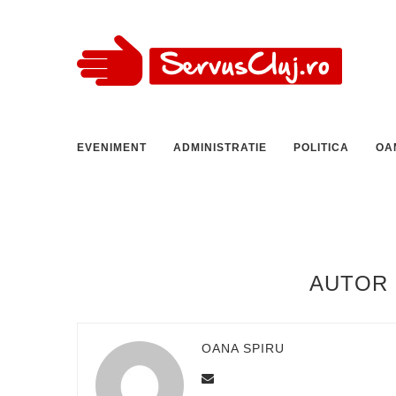
EVENIMENT
ADMINISTRATIE
POLITICA
OA
AUTOR
OANA SPIRU