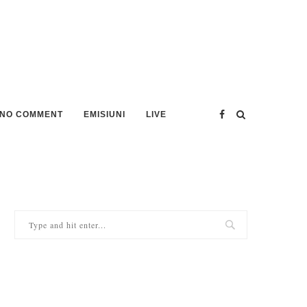
NO COMMENT
EMISIUNI
LIVE