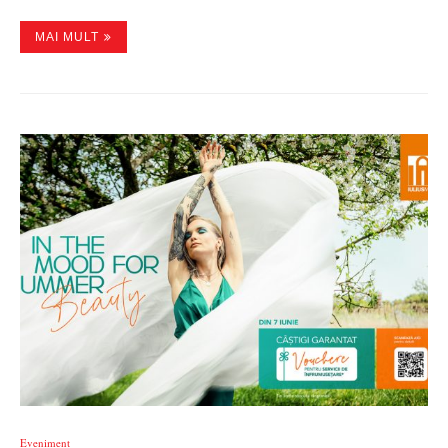
MAI MULT
Eveniment