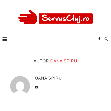
AUTOR
OANA SPIRU
OANA SPIRU