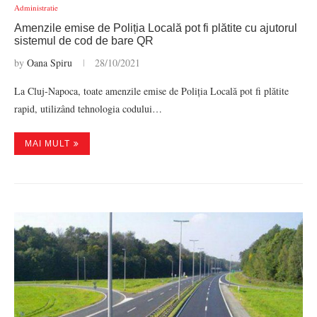
Administratie
Amenzile emise de Poliția Locală pot fi plătite cu ajutorul
sistemul de cod de bare QR
by
Oana Spiru
28/10/2021
La Cluj-Napoca, toate amenzile emise de Poliția Locală pot fi plătite
rapid, utilizând tehnologia codului…
MAI MULT