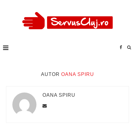
AUTOR
OANA SPIRU
OANA SPIRU