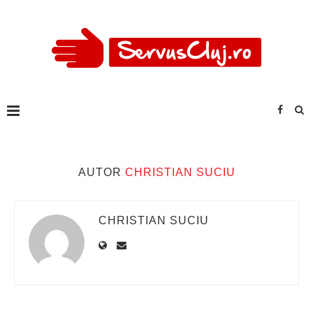
AUTOR
CHRISTIAN SUCIU
CHRISTIAN SUCIU