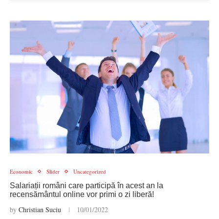
Economic
Slider
Uncategorized
Salariații români care participă în acest an la
recensământul online vor primi o zi liberă!
by
Christian Suciu
10/01/2022