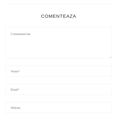
COMENTEAZA