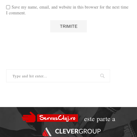
Save my name, email, and website in this browser for the next time
I comment.
este parte a