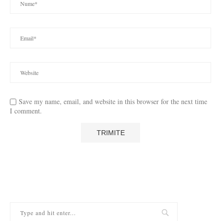
Save my name, email, and website in this browser for the next time
I comment.