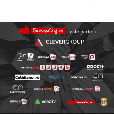
este parte a