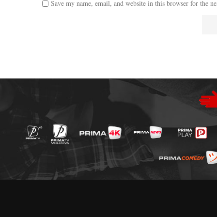
Save my name, email, and website in this browser for the n