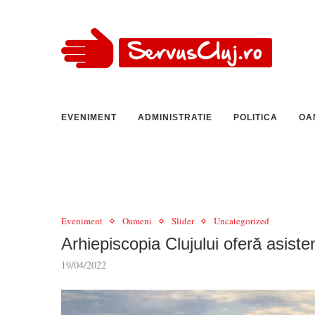
EVENIMENT
ADMINISTRATIE
POLITICA
OA
Eveniment
Oameni
Slider
Uncategorized
Arhiepiscopia Clujului oferă asiste
19/04/2022