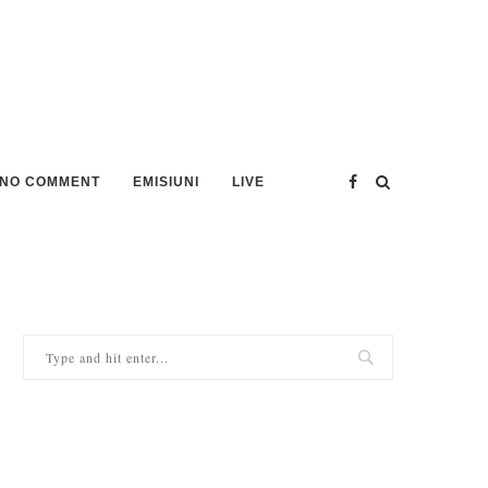
NO COMMENT
EMISIUNI
LIVE