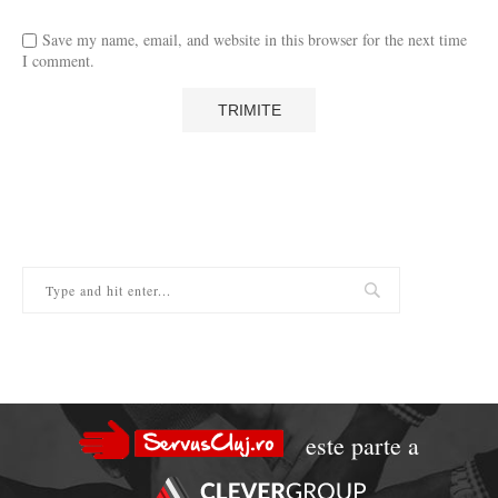
Save my name, email, and website in this browser for the next time
I comment.
este parte a