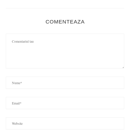
COMENTEAZA