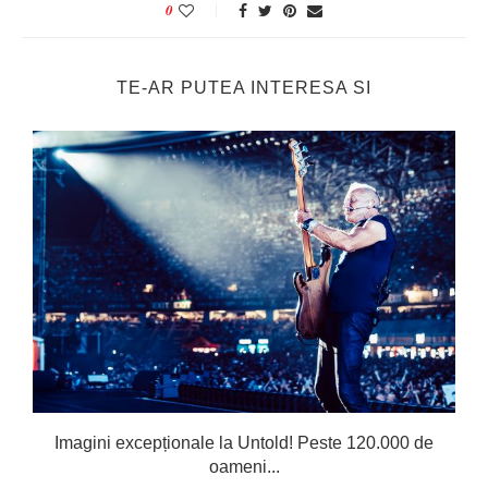
0
TE-AR PUTEA INTERESA SI
Imagini excepționale la Untold! Peste 120.000 de
oameni...