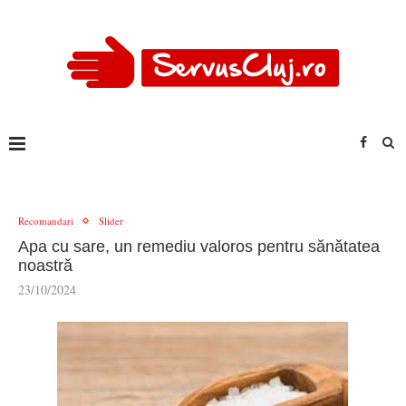
Recomandari
Slider
Apa cu sare, un remediu valoros pentru sănătatea
noastră
23/10/2024