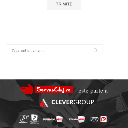
este parte a