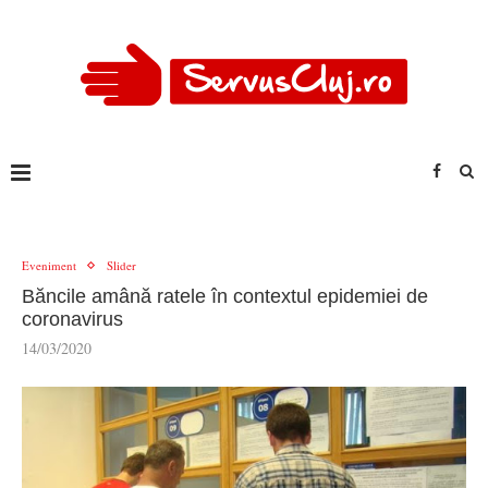
Eveniment
Slider
Băncile amână ratele în contextul epidemiei de
coronavirus
14/03/2020