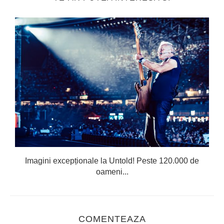
Imagini excepționale la Untold! Peste 120.000 de
oameni...
COMENTEAZA