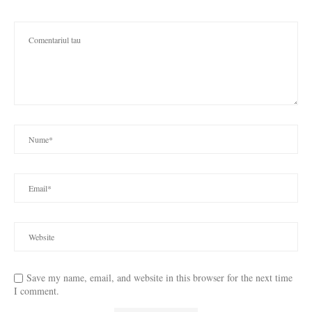
Save my name, email, and website in this browser for the next time
I comment.