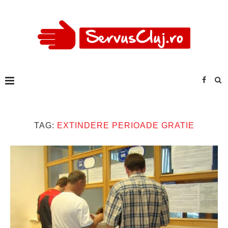
TAG:
EXTINDERE PERIOADE GRATIE