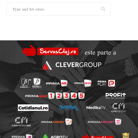
este parte a