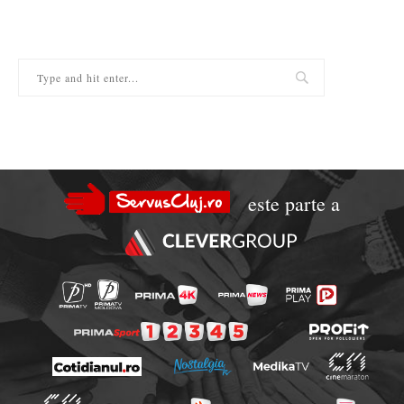
este parte a