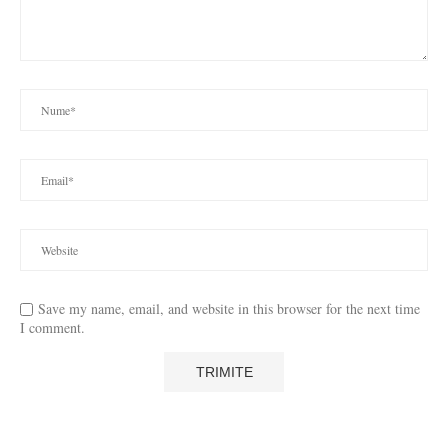
Save my name, email, and website in this browser for the next time
I comment.