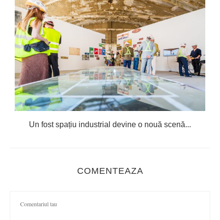
Un fost spațiu industrial devine o nouă scenă...
COMENTEAZA