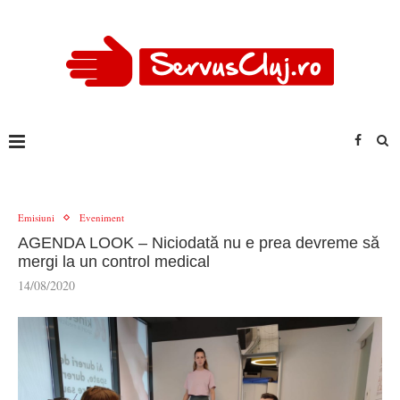
Emisiuni
Eveniment
AGENDA LOOK – Niciodată nu e prea devreme să
mergi la un control medical
14/08/2020