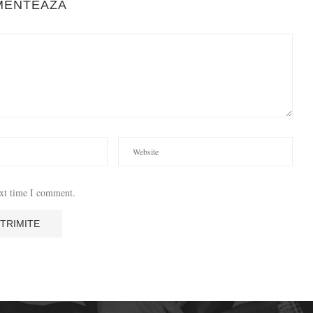
MENTEAZA
ext time I comment.