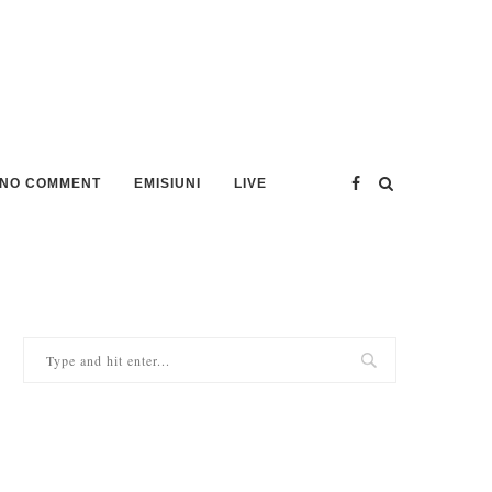
NO COMMENT
EMISIUNI
LIVE