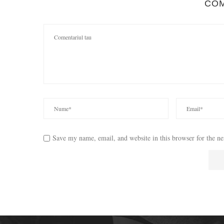
CO
Save my name, email, and website in this browser for the n