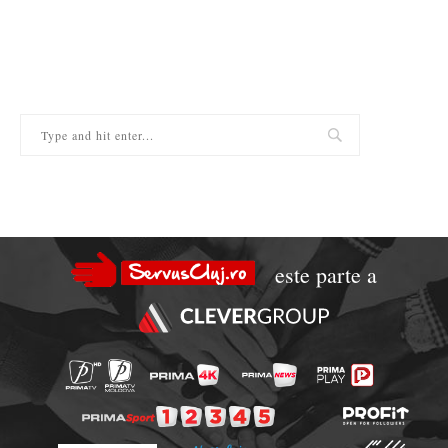
este parte a