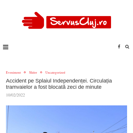
Eveniment
Slider
Uncategorized
Accident pe Splaiul Independenței. Circulația
tramvaielor a fost blocată zeci de minute
10/02/2022