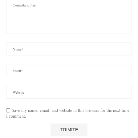
Save my name, email, and website in this browser for the next time
I comment.