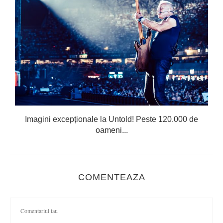
Imagini excepționale la Untold! Peste 120.000 de
oameni...
COMENTEAZA