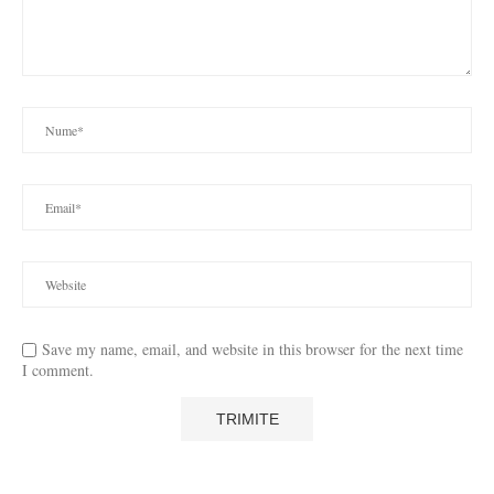
Save my name, email, and website in this browser for the next time
I comment.