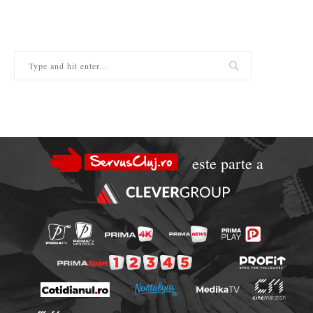
este parte a