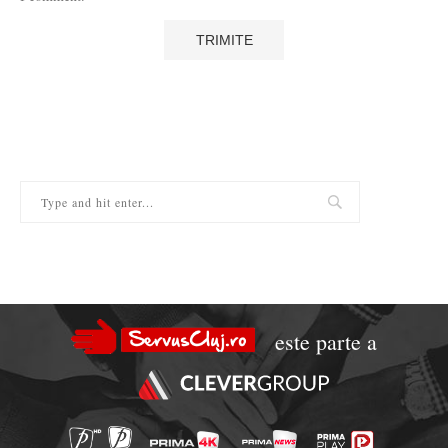
este parte a