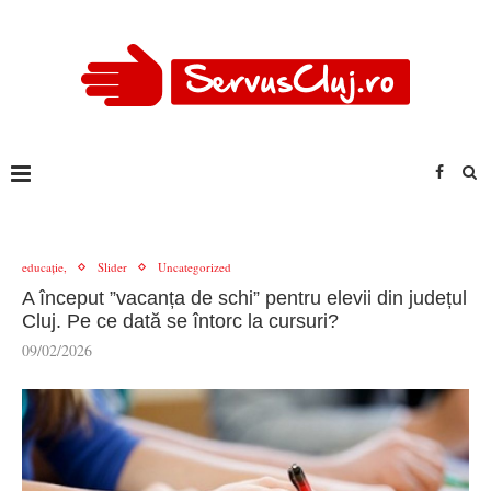
educație,
Slider
Uncategorized
A început ”vacanța de schi” pentru elevii din județul
Cluj. Pe ce dată se întorc la cursuri?
09/02/2026