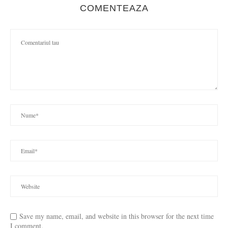
COMENTEAZA
Save my name, email, and website in this browser for the next time
I comment.