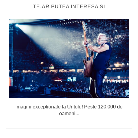
TE-AR PUTEA INTERESA SI
Imagini excepționale la Untold! Peste 120.000 de
oameni...