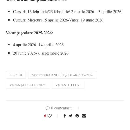
Cursuri: 16 februarie/23 februarie/ 2 martie 2026 – 3 aprilie 2026
Cursuri: Miercuri 15 aprilie 2026-Vineri 19 iunie 2026
Vacanțe școlare 2025-2026:
4 aprilie 2026- 14 aprilie 2026
20 iunie 2026- 6 septembrie 2026
ISJ CLUJ
STRUCTURA ANULUI ȘCOLAR 2025-2026
VACANȚA DE SCHI 2026
VACANȚE ELEVI
0 comentariu
0