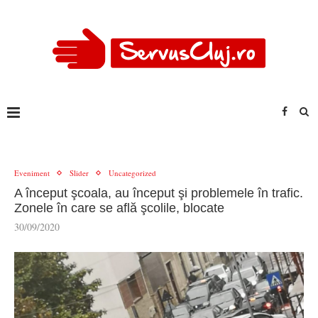
Eveniment
Slider
Uncategorized
A început şcoala, au început şi problemele în trafic.
Zonele în care se află şcolile, blocate
30/09/2020