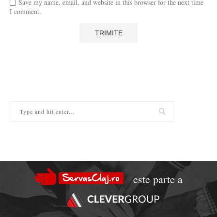
Save my name, email, and website in this browser for the next time
I comment.
este parte a