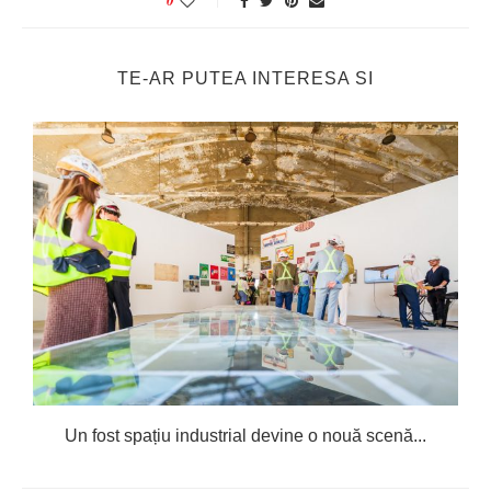
TE-AR PUTEA INTERESA SI
Un fost spațiu industrial devine o nouă scenă...