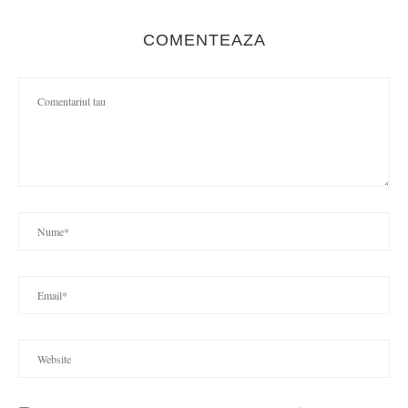
COMENTEAZA