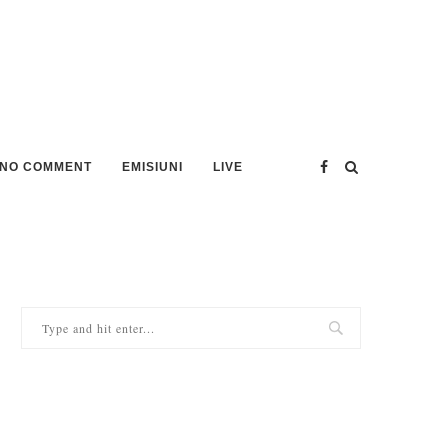
NO COMMENT
EMISIUNI
LIVE