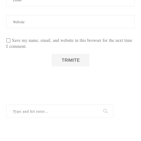
Save my name, email, and website in this browser for the next time
I comment.