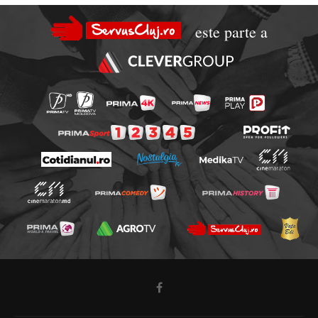
este parte a