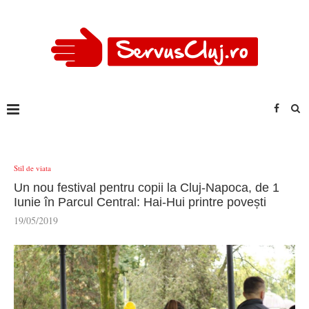
Stil de viata
Un nou festival pentru copii la Cluj-Napoca, de 1
Iunie în Parcul Central: Hai-Hui printre povești
19/05/2019