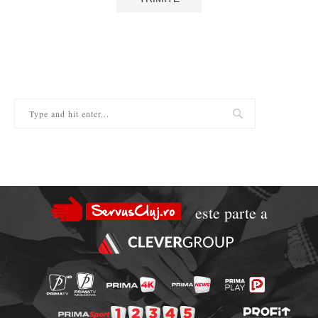
este parte a