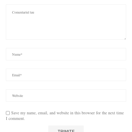
Save my name, email, and website in this browser for the next time
I comment.