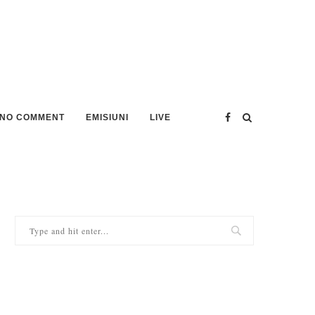
NO COMMENT
EMISIUNI
LIVE