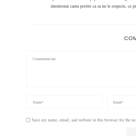
intentionat cauta portite ca sa nu le respecte, ce 
CO
Save my name, email, and website in this browser for the n