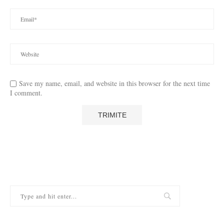
Save my name, email, and website in this browser for the next time
I comment.