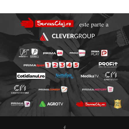
este parte a