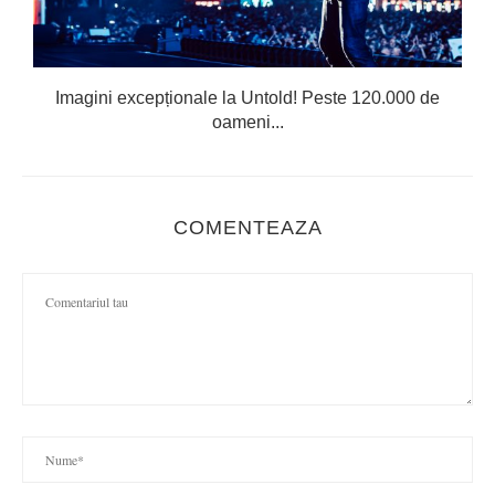
Imagini excepționale la Untold! Peste 120.000 de
oameni...
COMENTEAZA