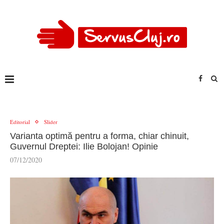
Editorial
Slider
Varianta optimă pentru a forma, chiar chinuit,
Guvernul Dreptei: Ilie Bolojan! Opinie
07/12/2020