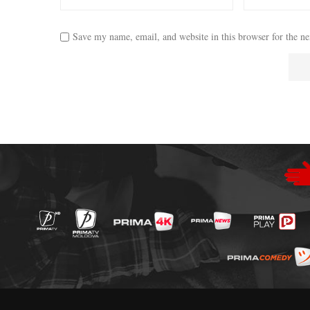
Save my name, email, and website in this browser for the n