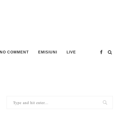
NO COMMENT
EMISIUNI
LIVE