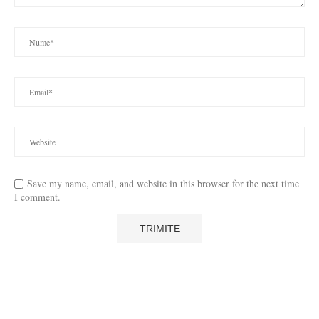
Save my name, email, and website in this browser for the next time
I comment.