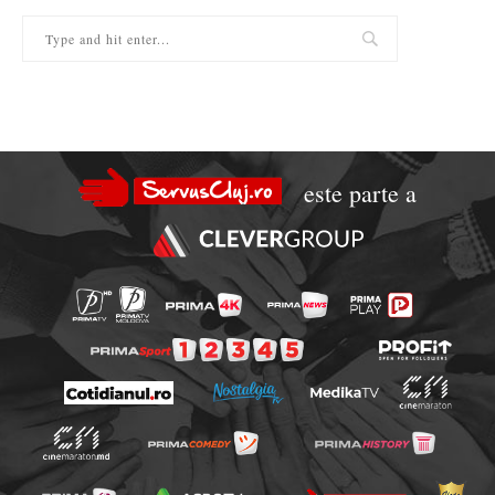
este parte a