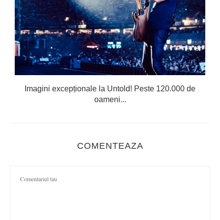
Imagini excepționale la Untold! Peste 120.000 de
oameni...
COMENTEAZA