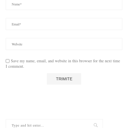
Save my name, email, and website in this browser for the next time
I comment.