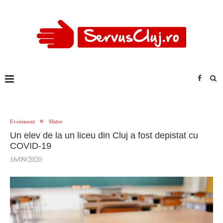
Eveniment
Slider
Un elev de la un liceu din Cluj a fost depistat cu
COVID-19
16/09/2020