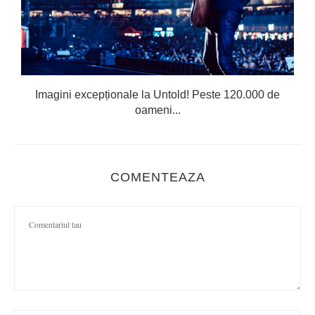
Imagini excepționale la Untold! Peste 120.000 de
oameni...
COMENTEAZA