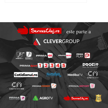
este parte a