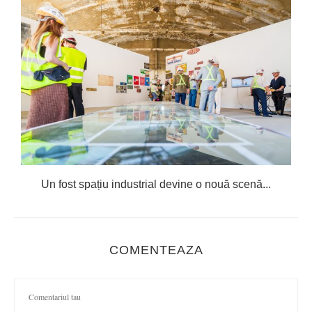
Un fost spațiu industrial devine o nouă scenă...
COMENTEAZA