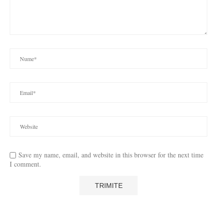
Save my name, email, and website in this browser for the next time
I comment.