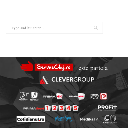
este parte a