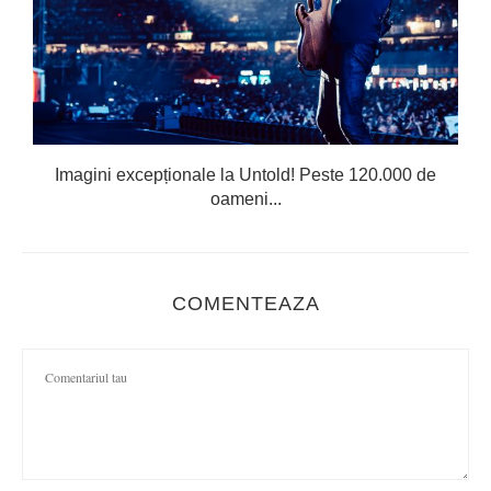
Imagini excepționale la Untold! Peste 120.000 de
oameni...
COMENTEAZA