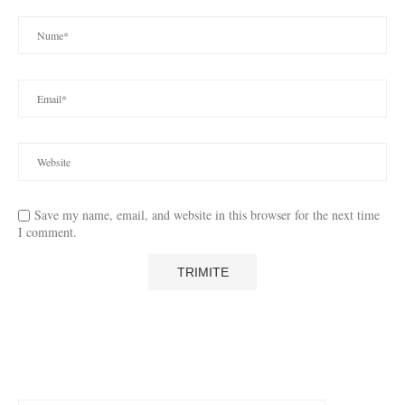
Save my name, email, and website in this browser for the next time
I comment.