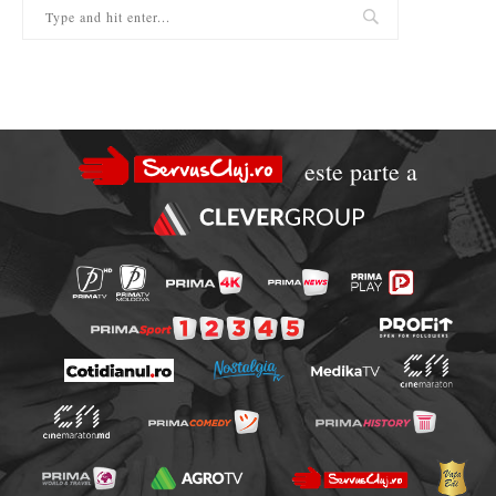
este parte a