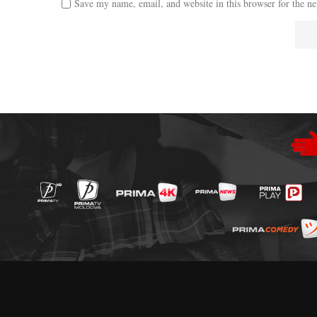
Save my name, email, and website in this browser for the n