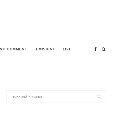
NO COMMENT
EMISIUNI
LIVE