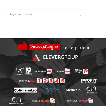
este parte a