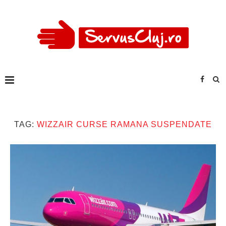
TAG:
WIZZAIR CURSE RAMANA SUSPENDATE