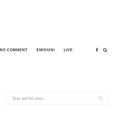
NO COMMENT
EMISIUNI
LIVE