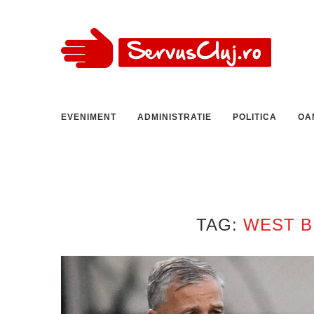
EVENIMENT
ADMINISTRATIE
POLITICA
OA
TAG:
WEST B