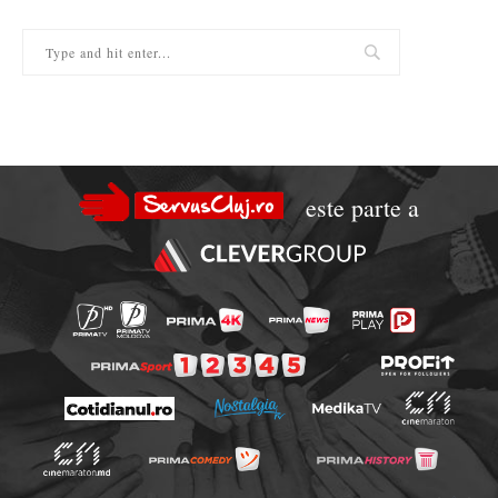
este parte a