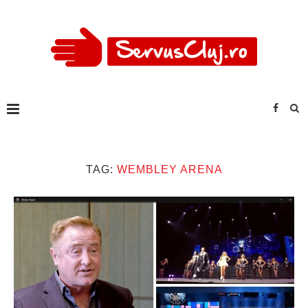
TAG:
WEMBLEY ARENA