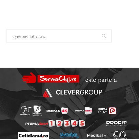
este parte a