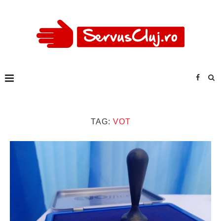
TAG:
VOT