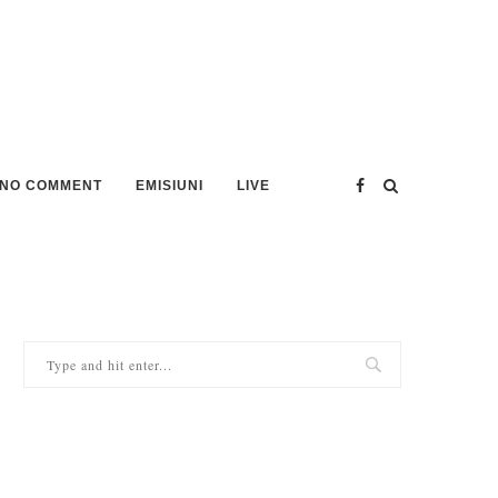
NO COMMENT
EMISIUNI
LIVE