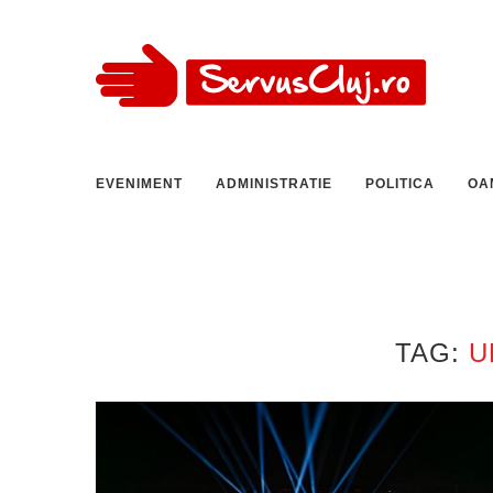
EVENIMENT
ADMINISTRATIE
POLITICA
OA
TAG:
U