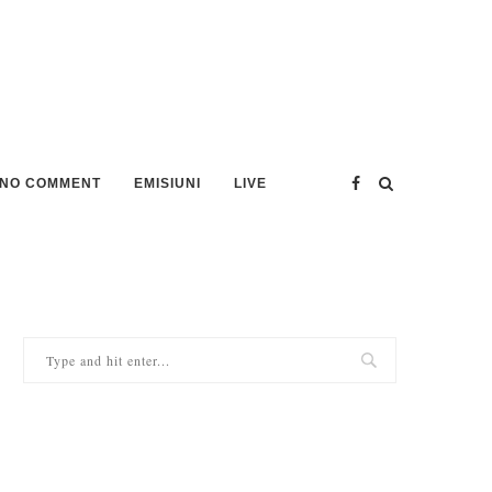
NO COMMENT
EMISIUNI
LIVE