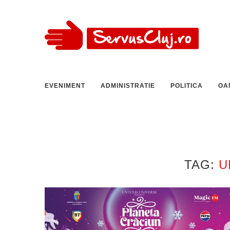
EVENIMENT
ADMINISTRATIE
POLITICA
OA
TAG:
U