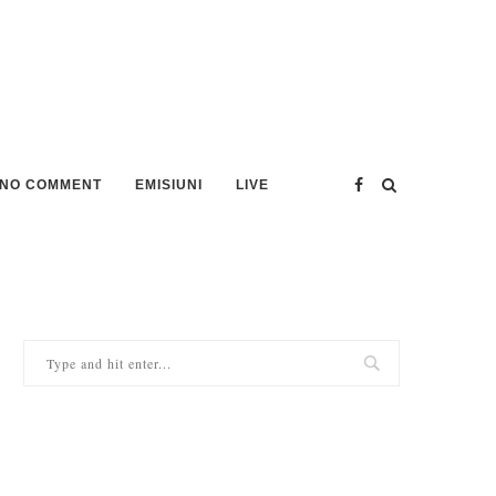
NO COMMENT
EMISIUNI
LIVE