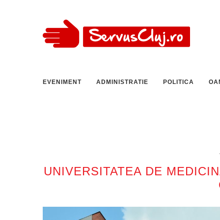
EVENIMENT
ADMINISTRATIE
POLITICA
OA
UNIVERSITATEA DE MEDICIN