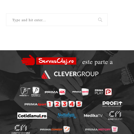
este parte a