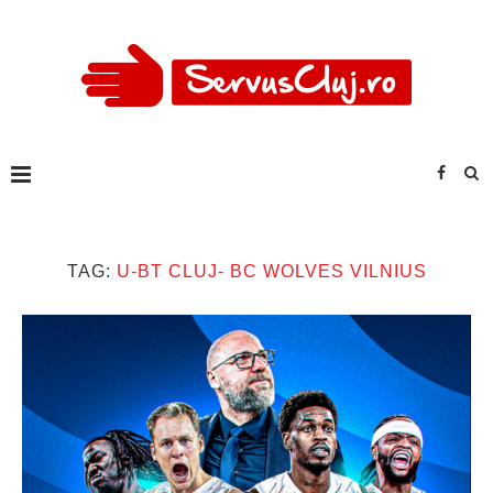
TAG:
U-BT CLUJ- BC WOLVES VILNIUS